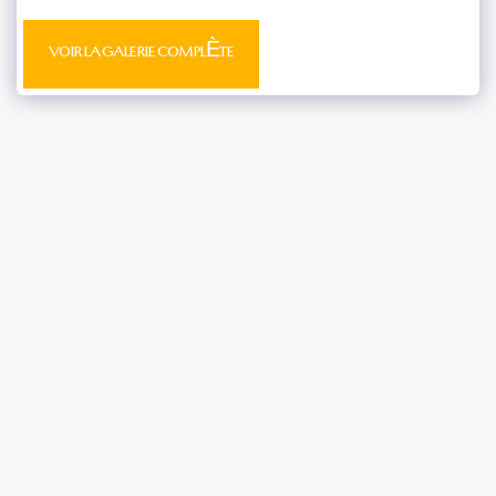
VOIR LA GALERIE COMPLÈTE