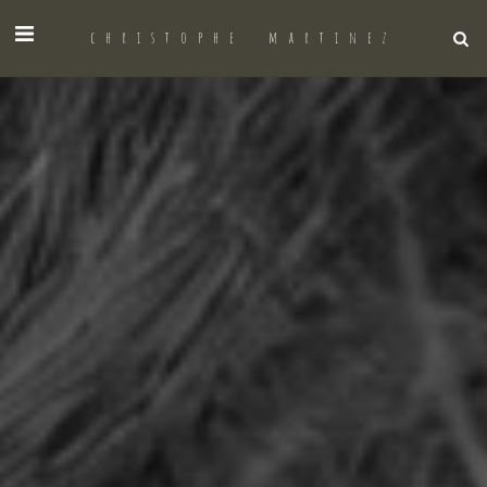
christophe martinez