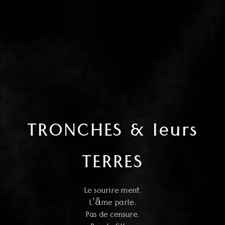
TRONCHES & leurs
TERRES
Le sourire ment.
L’âme parle.
Pas de censure.