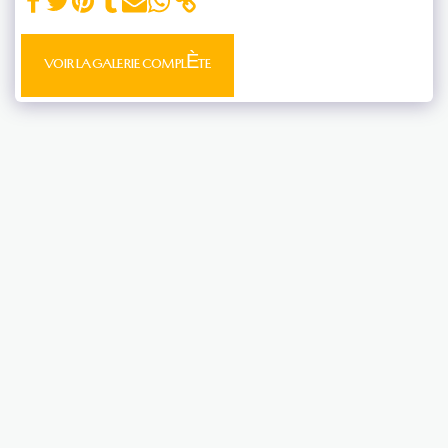
VOIR LA GALERIE COMPLÈTE