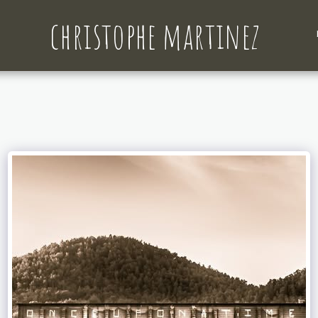
christophe martinez