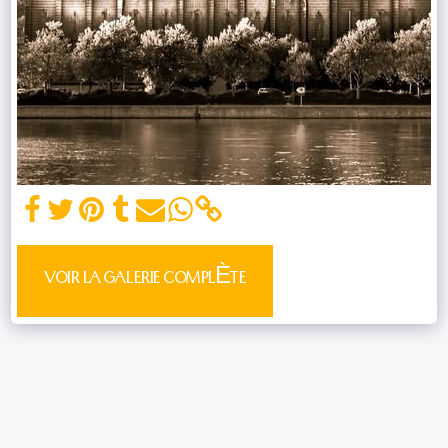
VOIR LA GALERIE COMPLÈTE