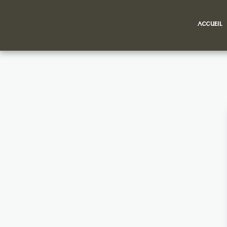
ACCUEIL