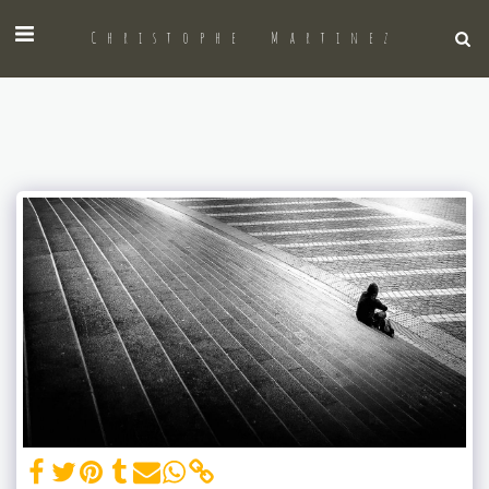
Christophe Martinez