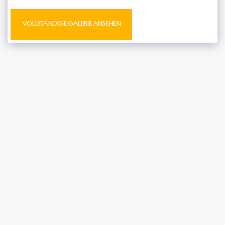
VOLLSTÄNDIGE GALERIE ANSEHEN